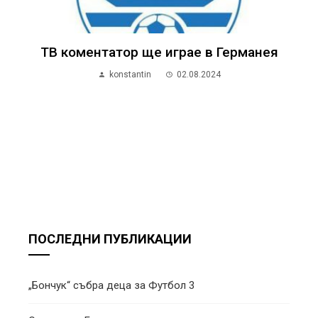
ТВ коментатор ще играе в Германея
konstantin
02.08.2024
ПОСЛЕДНИ ПУБЛИКАЦИИ
„Бончук“ събра деца за Футбол 3