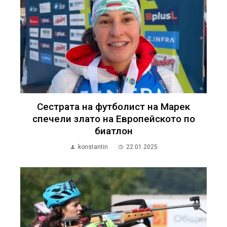
Сестрата на футболист на Марек
спечели злато на Европейското по
биатлон
konstantin
22.01.2025