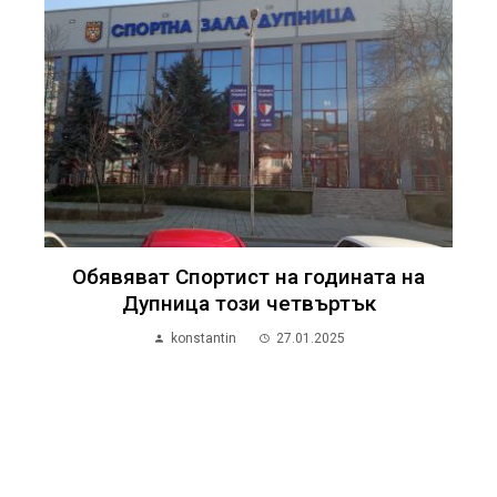
Обявяват Спортист на годината на
Дупница този четвъртък
konstantin
27.01.2025