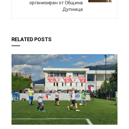
организиран от Община
Дупница
RELATED POSTS