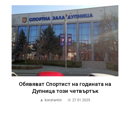
Обявяват Спортист на годината на
Дупница този четвъртък
konstantin
27.01.2025