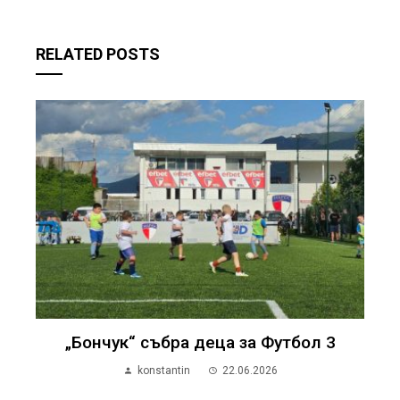
RELATED POSTS
„Бончук“ събра деца за Футбол 3
konstantin
22.06.2026