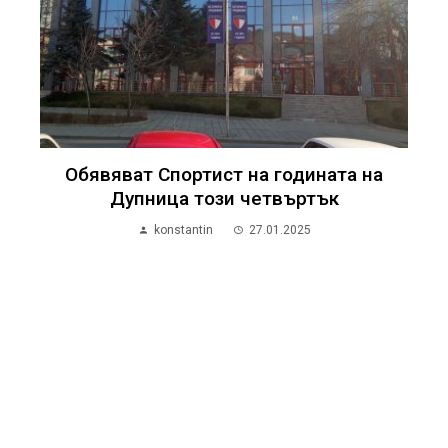
Обявяват Спортист на годината на
Дупница този четвъртък
konstantin
27.01.2025