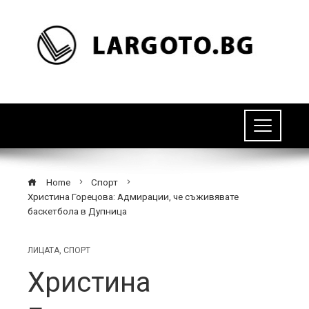
Home
Спорт
Христина Горецова: Адмирации, че съживявате
баскетбола в Дупница
ЛИЦАТА
,
СПОРТ
Христина