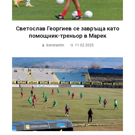
Светослав Георгиев се завръща като
помощник-треньор в Марек
konstantin
11.02.2025