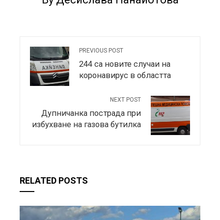
PREVIOUS POST
244 са новите случаи на
коронавирус в областта
NEXT POST
Дупничанка пострада при
избухване на газова бутилка
RELATED POSTS