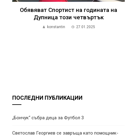
Обявяват Спортист на годината на
Дупница този четвъртък
konstantin
27.01.2025
ПОСЛЕДНИ ПУБЛИКАЦИИ
„Бончук“ събра деца за Футбол 3
Светослав Георгиев се завръща като помощник-