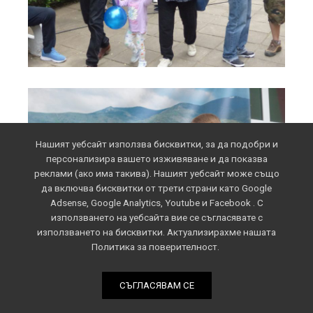
Нашият уебсайт използва бисквитки, за да подобри и
персонализира вашето изживяване и да показва
реклами (ако има такива). Нашият уебсайт може също
да включва бисквитки от трети страни като Google
Adsense, Google Analytics, Youtube и Facebook . С
използването на уебсайта вие се съгласявате с
използването на бисквитки. Актуализирахме нашата
Политика за поверителност.
СЪГЛАСЯВАМ СЕ