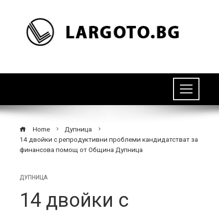
Home
Дупница
14 двойки с репродуктивни проблеми кандидатстват за
финансова помощ от Община Дупница
ДУПНИЦА
14 двойки с